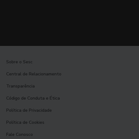
Sobre o Sesc
Central de Relacionamento
Transparência
Código de Conduta e Ética
Política de Privacidade
Política de Cookies
Fale Conosco