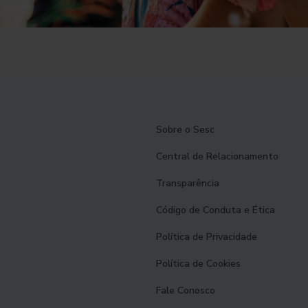
Sobre o Sesc
Central de Relacionamento
Transparência
Código de Conduta e Ética
Política de Privacidade
Política de Cookies
Fale Conosco