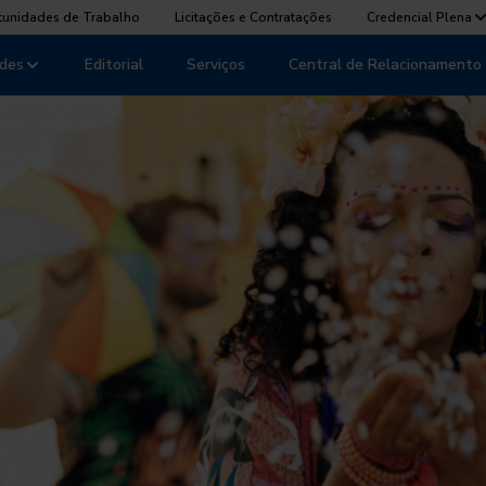
tunidades de Trabalho
Licitações e Contratações
Credencial Plena
des
Editorial
Serviços
Central de Relacionamento