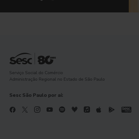
Serviço Social do Comércio
Administração Regional no Estado de São Paulo
Sesc São Paulo por aí: