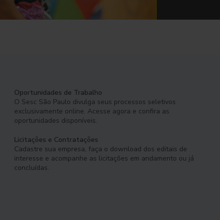
Oportunidades de Trabalho
O Sesc São Paulo divulga seus processos seletivos
exclusivamente online. Acesse agora e confira as
oportunidades disponíveis.
Licitações e Contratações
Cadastre sua empresa, faça o download dos editais de
interesse e acompanhe as licitações em andamento ou já
concluídas.