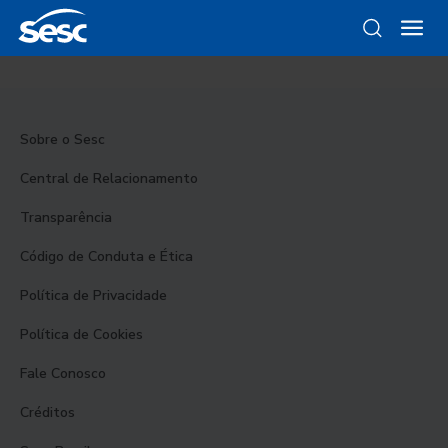
Sobre o Sesc
Central de Relacionamento
Transparência
Código de Conduta e Ética
Política de Privacidade
Política de Cookies
Fale Conosco
Créditos