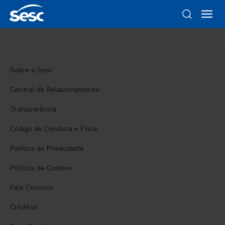
Sobre o Sesc
Central de Relacionamento
Transparência
Código de Conduta e Ética
Política de Privacidade
Política de Cookies
Fale Conosco
Créditos