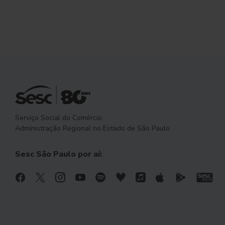
Serviço Social do Comércio
Administração Regional no Estado de São Paulo
Sesc São Paulo por aí: