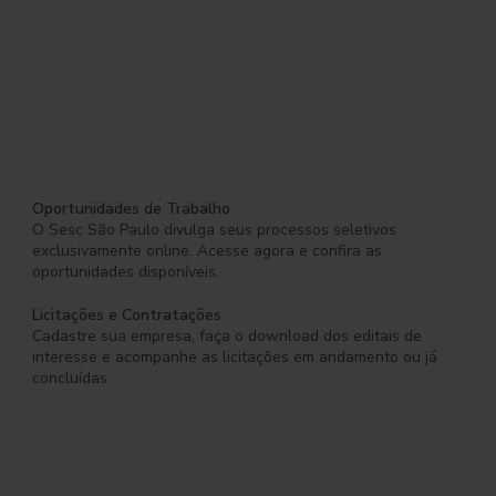
Oportunidades de Trabalho
O Sesc São Paulo divulga seus processos seletivos
exclusivamente online. Acesse agora e confira as
oportunidades disponíveis.
Licitações e Contratações
Cadastre sua empresa, faça o download dos editais de
interesse e acompanhe as licitações em andamento ou já
concluídas.