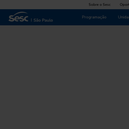
Sobre o Sesc
Opor
Programação
Unida