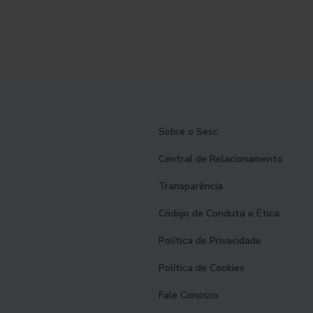
Sobre o Sesc
Central de Relacionamento
Transparência
Código de Conduta e Ética
Política de Privacidade
Política de Cookies
Fale Conosco