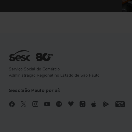
Serviço Social do Comércio
Administração Regional no Estado de São Paulo
Sesc São Paulo por aí: