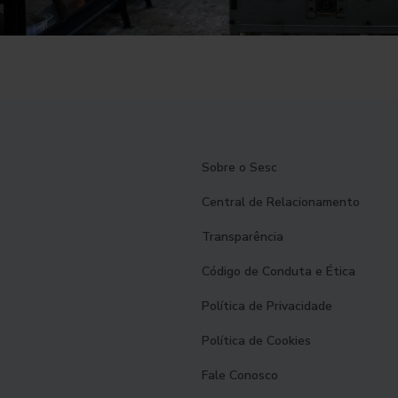
Sobre o Sesc
Central de Relacionamento
Transparência
Código de Conduta e Ética
Política de Privacidade
Política de Cookies
Fale Conosco