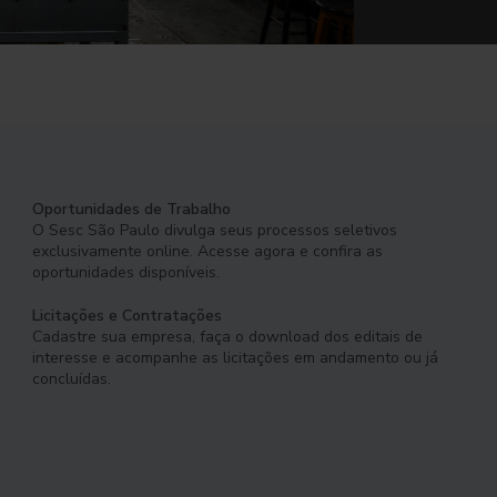
Oportunidades de Trabalho
O Sesc São Paulo divulga seus processos seletivos
exclusivamente online. Acesse agora e confira as
oportunidades disponíveis.
Licitações e Contratações
Cadastre sua empresa, faça o download dos editais de
interesse e acompanhe as licitações em andamento ou já
concluídas.