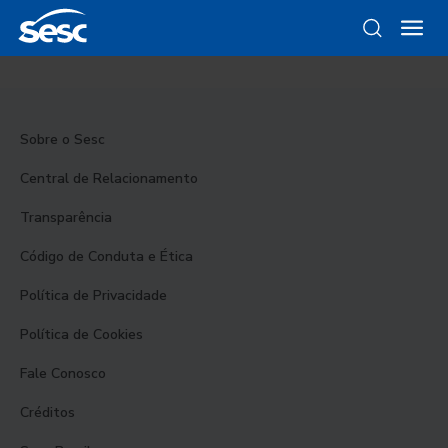
Sobre o Sesc
Central de Relacionamento
Transparência
Código de Conduta e Ética
Política de Privacidade
Política de Cookies
Fale Conosco
Créditos