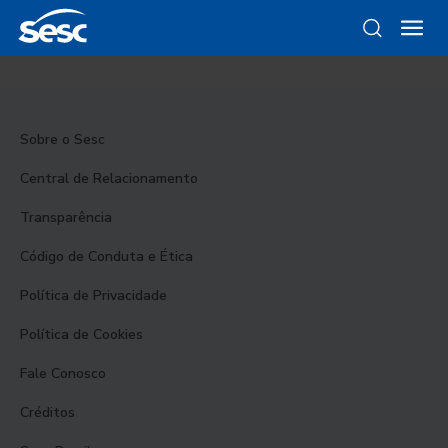
Sobre o Sesc
Central de Relacionamento
Transparência
Código de Conduta e Ética
Política de Privacidade
Política de Cookies
Fale Conosco
Créditos