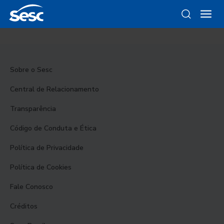
Sobre o Sesc
Central de Relacionamento
Transparência
Código de Conduta e Ética
Política de Privacidade
Política de Cookies
Fale Conosco
Créditos