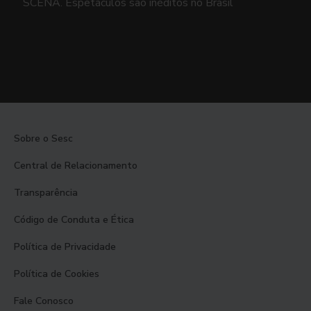
SCENA. Espetáculos são inéditos no Brasil
Sobre o Sesc
Central de Relacionamento
Transparência
Código de Conduta e Ética
Política de Privacidade
Política de Cookies
Fale Conosco