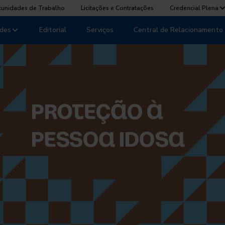
tunidades de Trabalho
Licitações e Contratações
Credencial Plena
des
Editorial
Serviços
Central de Relacionamento