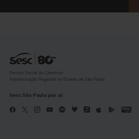
Serviço Social do Comércio
Administração Regional no Estado de São Paulo
Sesc São Paulo por aí: