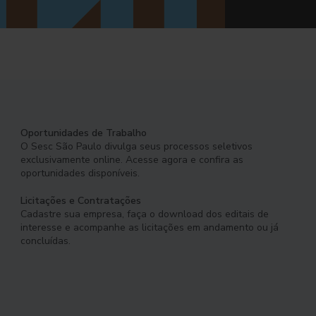
Oportunidades de Trabalho
O Sesc São Paulo divulga seus processos seletivos
exclusivamente online. Acesse agora e confira as
oportunidades disponíveis.
Licitações e Contratações
Cadastre sua empresa, faça o download dos editais de
interesse e acompanhe as licitações em andamento ou já
concluídas.