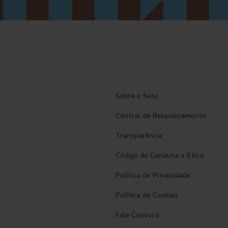
Sobre o Sesc
Central de Relacionamento
Transparência
Código de Conduta e Ética
Política de Privacidade
Política de Cookies
Fale Conosco