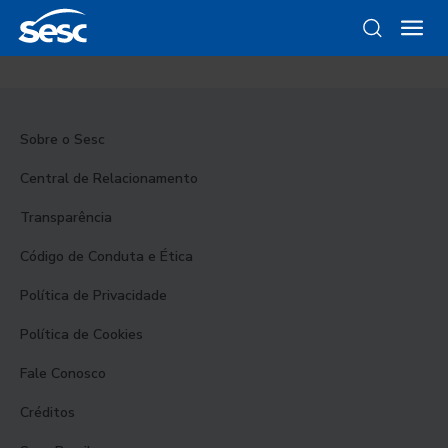
Sobre o Sesc
Central de Relacionamento
Transparência
Código de Conduta e Ética
Política de Privacidade
Política de Cookies
Fale Conosco
Créditos