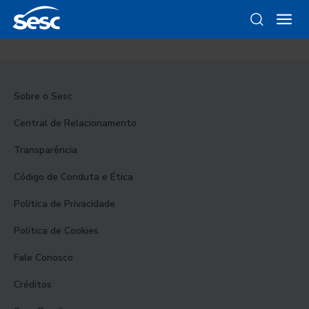
Sobre o Sesc
Central de Relacionamento
Transparência
Código de Conduta e Ética
Política de Privacidade
Política de Cookies
Fale Conosco
Créditos