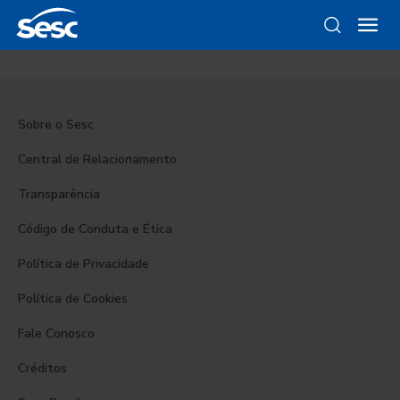
Sobre o Sesc
Central de Relacionamento
Transparência
Código de Conduta e Ética
Política de Privacidade
Política de Cookies
Fale Conosco
Créditos