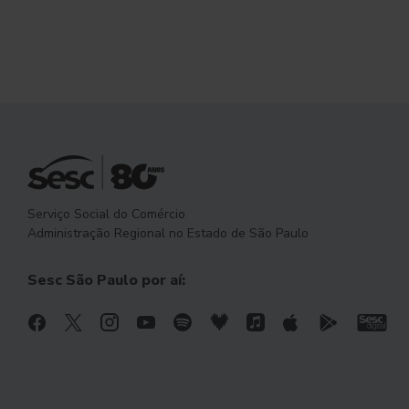
Serviço Social do Comércio
Administração Regional no Estado de São Paulo
Sesc São Paulo por aí: