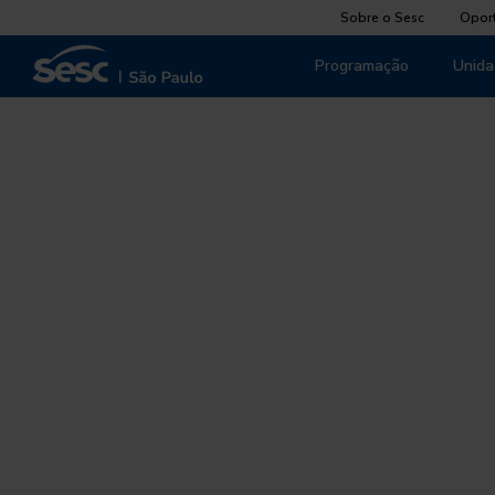
Sobre o Sesc
Opor
Programação
Unida