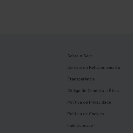
Sobre o Sesc
Central de Relacionamento
Transparência
Código de Conduta e Ética
Política de Privacidade
Política de Cookies
Fale Conosco