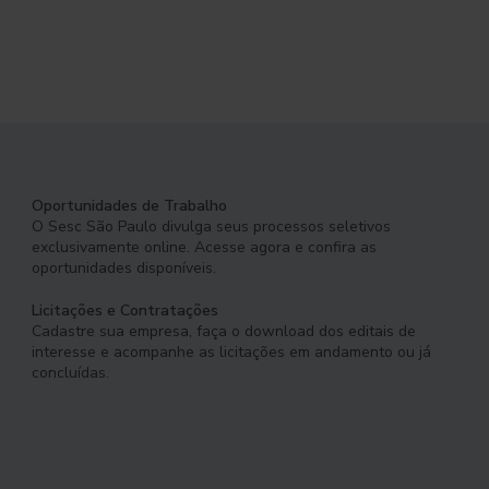
Oportunidades de Trabalho
O Sesc São Paulo divulga seus processos seletivos
exclusivamente online. Acesse agora e confira as
oportunidades disponíveis.
Licitações e Contratações
Cadastre sua empresa, faça o download dos editais de
interesse e acompanhe as licitações em andamento ou já
concluídas.