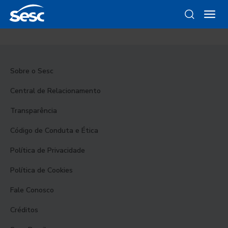
Sobre o Sesc
Central de Relacionamento
Transparência
Código de Conduta e Ética
Política de Privacidade
Política de Cookies
Fale Conosco
Créditos