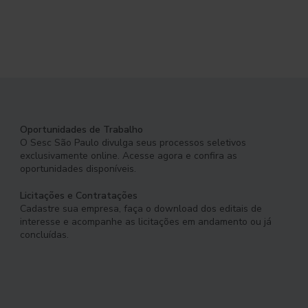
Oportunidades de Trabalho
O Sesc São Paulo divulga seus processos seletivos
exclusivamente online. Acesse agora e confira as
oportunidades disponíveis.
Licitações e Contratações
Cadastre sua empresa, faça o download dos editais de
interesse e acompanhe as licitações em andamento ou já
concluídas.