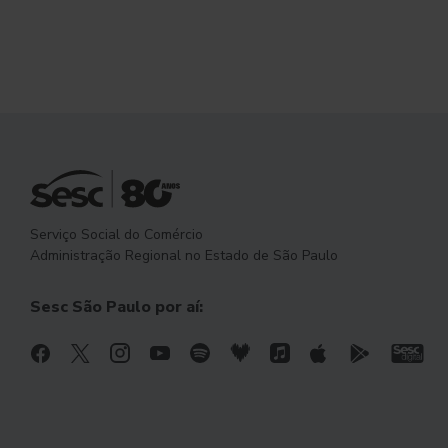
Serviço Social do Comércio
Administração Regional no Estado de São Paulo
Sesc São Paulo por aí: