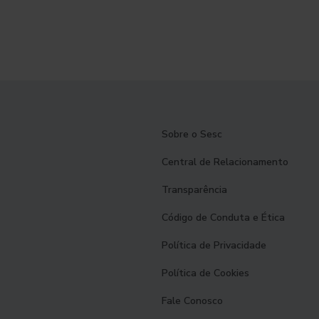
Sobre o Sesc
Central de Relacionamento
Transparência
Código de Conduta e Ética
Política de Privacidade
Política de Cookies
Fale Conosco