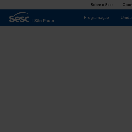
Sobre o Sesc
Opor
Programação
Unida