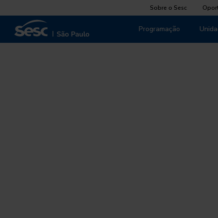
Sobre o Sesc
Opor
Programação
Unida