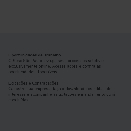
Oportunidades de Trabalho
O Sesc São Paulo divulga seus processos seletivos
exclusivamente online. Acesse agora e confira as
oportunidades disponíveis.
Licitações e Contratações
Cadastre sua empresa, faça o download dos editais de
interesse e acompanhe as licitações em andamento ou já
concluídas.