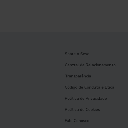
Sobre o Sesc
Central de Relacionamento
Transparência
Código de Conduta e Ética
Política de Privacidade
Política de Cookies
Fale Conosco