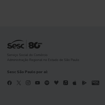
Serviço Social do Comércio
Administração Regional no Estado de São Paulo
Sesc São Paulo por aí: