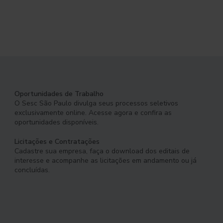
Oportunidades de Trabalho
O Sesc São Paulo divulga seus processos seletivos
exclusivamente online. Acesse agora e confira as
oportunidades disponíveis.
Licitações e Contratações
Cadastre sua empresa, faça o download dos editais de
interesse e acompanhe as licitações em andamento ou já
concluídas.