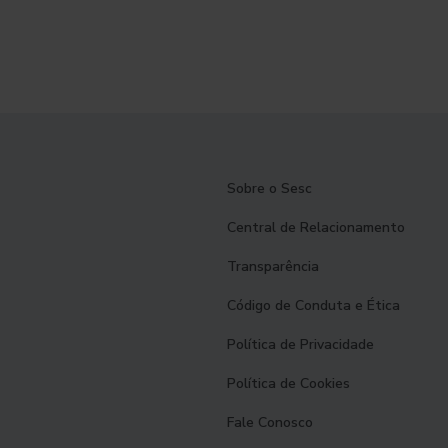
Sobre o Sesc
Central de Relacionamento
Transparência
Código de Conduta e Ética
Política de Privacidade
Política de Cookies
Fale Conosco