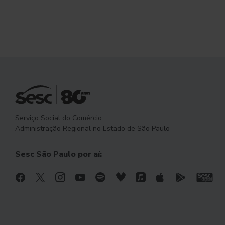
Serviço Social do Comércio
Administração Regional no Estado de São Paulo
Sesc São Paulo por aí: