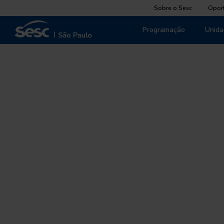
Sobre o Sesc
Opor
Programação
Unida