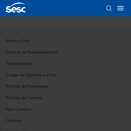
Sobre o Sesc
Central de Relacionamento
Transparência
Código de Conduta e Ética
Política de Privacidade
Política de Cookies
Fale Conosco
Créditos