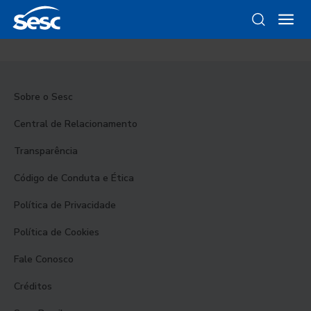
Sobre o Sesc
Central de Relacionamento
Transparência
Código de Conduta e Ética
Política de Privacidade
Política de Cookies
Fale Conosco
Créditos