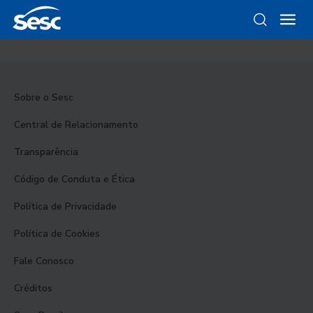
Sobre o Sesc
Central de Relacionamento
Transparência
Código de Conduta e Ética
Política de Privacidade
Política de Cookies
Fale Conosco
Créditos