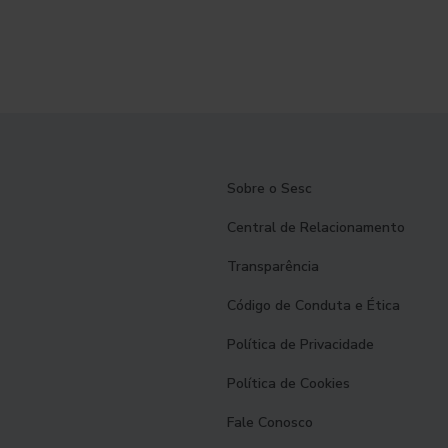
Sobre o Sesc
Central de Relacionamento
Transparência
Código de Conduta e Ética
Política de Privacidade
Política de Cookies
Fale Conosco