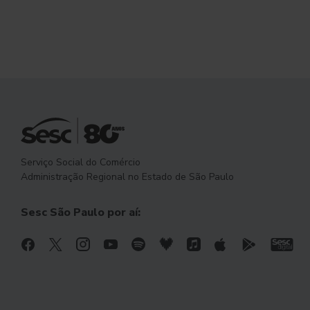
Serviço Social do Comércio
Administração Regional no Estado de São Paulo
Sesc São Paulo por aí: