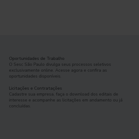
Oportunidades de Trabalho
O Sesc São Paulo divulga seus processos seletivos
exclusivamente online. Acesse agora e confira as
oportunidades disponíveis.
Licitações e Contratações
Cadastre sua empresa, faça o download dos editais de
interesse e acompanhe as licitações em andamento ou já
concluídas.