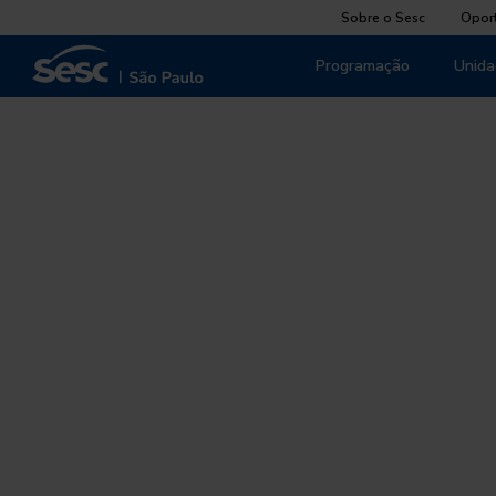
Sobre o Sesc
Opor
Programação
Unida