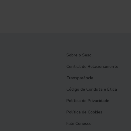
Sobre o Sesc
Central de Relacionamento
Transparência
Código de Conduta e Ética
Política de Privacidade
Política de Cookies
Fale Conosco