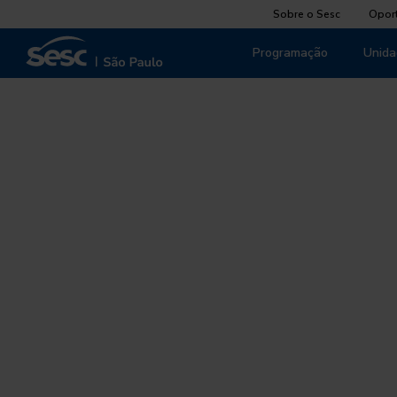
Sobre o Sesc
Opor
Programação
Unida