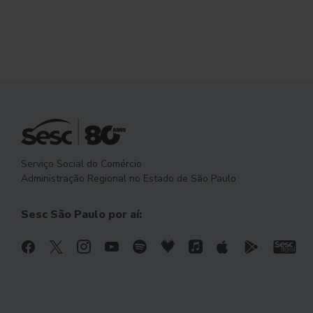
Serviço Social do Comércio
Administração Regional no Estado de São Paulo
Sesc São Paulo por aí: