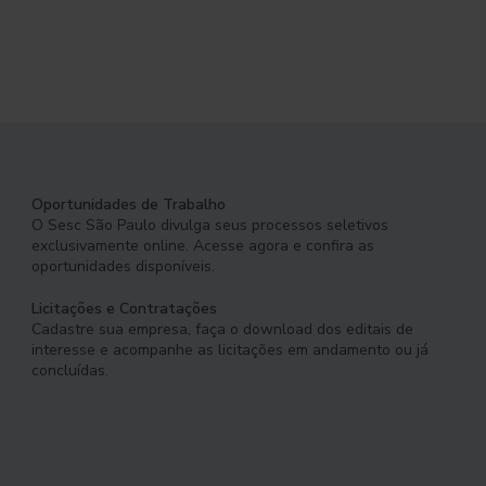
Oportunidades de Trabalho
O Sesc São Paulo divulga seus processos seletivos
exclusivamente online. Acesse agora e confira as
oportunidades disponíveis.
Licitações e Contratações
Cadastre sua empresa, faça o download dos editais de
interesse e acompanhe as licitações em andamento ou já
concluídas.