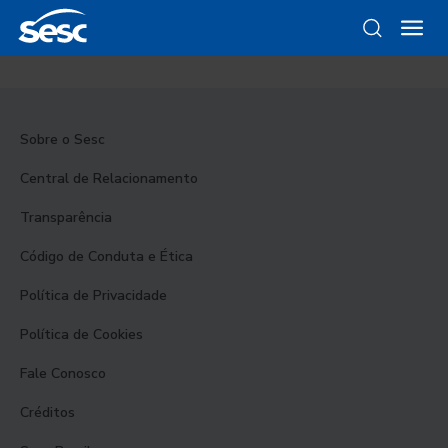
Sobre o Sesc
Central de Relacionamento
Transparência
Código de Conduta e Ética
Política de Privacidade
Política de Cookies
Fale Conosco
Créditos