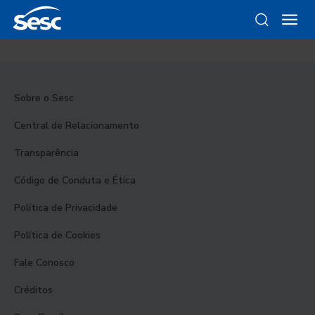
Sobre o Sesc
Central de Relacionamento
Transparência
Código de Conduta e Ética
Política de Privacidade
Política de Cookies
Fale Conosco
Créditos