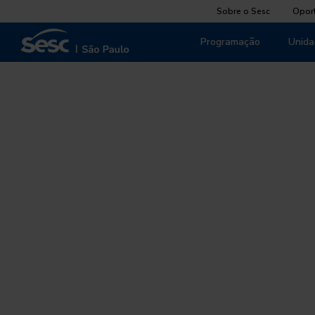
Sobre o Sesc
Opor
Programação
Unida