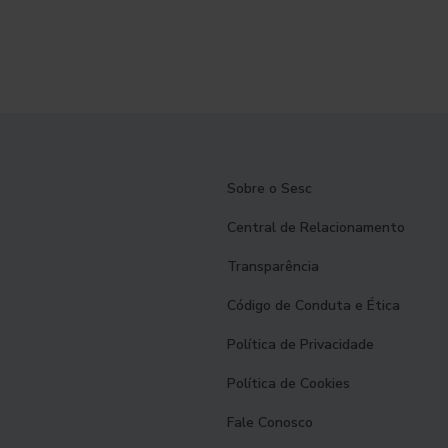
Sobre o Sesc
Central de Relacionamento
Transparência
Código de Conduta e Ética
Política de Privacidade
Política de Cookies
Fale Conosco