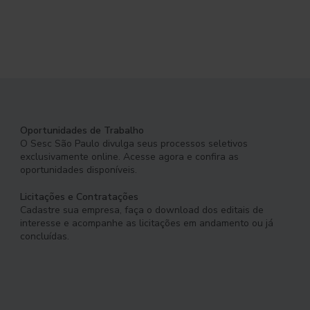
Oportunidades de Trabalho
O Sesc São Paulo divulga seus processos seletivos
exclusivamente online. Acesse agora e confira as
oportunidades disponíveis.
Licitações e Contratações
Cadastre sua empresa, faça o download dos editais de
interesse e acompanhe as licitações em andamento ou já
concluídas.