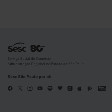
Serviço Social do Comércio
Administração Regional no Estado de São Paulo
Sesc São Paulo por aí: