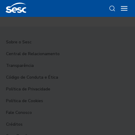
Sobre o Sesc
Central de Relacionamento
Transparência
Código de Conduta e Ética
Política de Privacidade
Política de Cookies
Fale Conosco
Créditos