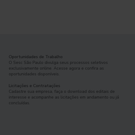
Oportunidades de Trabalho
O Sesc São Paulo divulga seus processos seletivos
exclusivamente online. Acesse agora e confira as
oportunidades disponíveis.
Licitações e Contratações
Cadastre sua empresa, faça o download dos editais de
interesse e acompanhe as licitações em andamento ou já
concluídas.