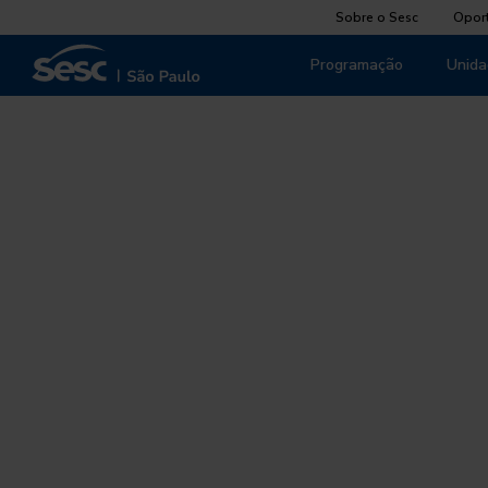
Sobre o Sesc
Opor
Programação
Unida