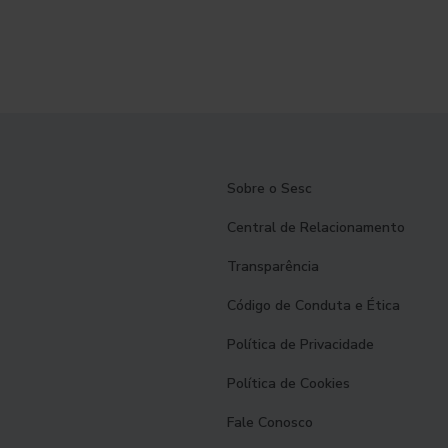
Sobre o Sesc
Central de Relacionamento
Transparência
Código de Conduta e Ética
Política de Privacidade
Política de Cookies
Fale Conosco