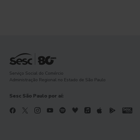
Serviço Social do Comércio
Administração Regional no Estado de São Paulo
Sesc São Paulo por aí: