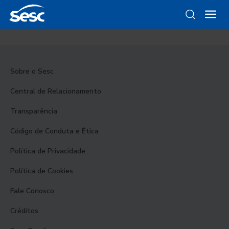
Sobre o Sesc
Central de Relacionamento
Transparência
Código de Conduta e Ética
Política de Privacidade
Política de Cookies
Fale Conosco
Créditos