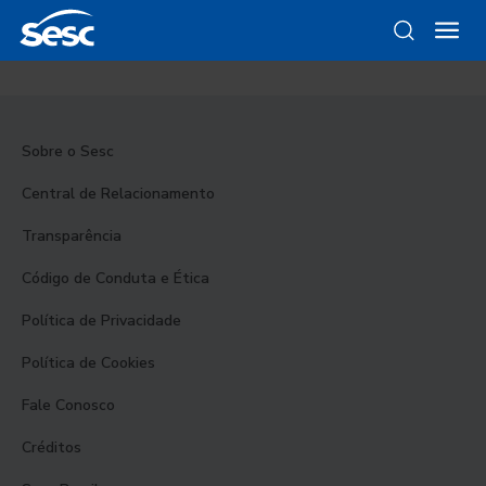
Sobre o Sesc
Central de Relacionamento
Transparência
Código de Conduta e Ética
Política de Privacidade
Política de Cookies
Fale Conosco
Créditos