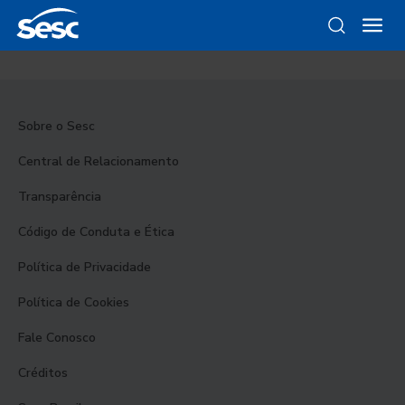
Sobre o Sesc
Central de Relacionamento
Transparência
Código de Conduta e Ética
Política de Privacidade
Política de Cookies
Fale Conosco
Créditos