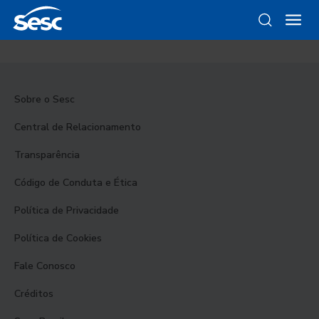
Sobre o Sesc
Central de Relacionamento
Transparência
Código de Conduta e Ética
Política de Privacidade
Política de Cookies
Fale Conosco
Créditos