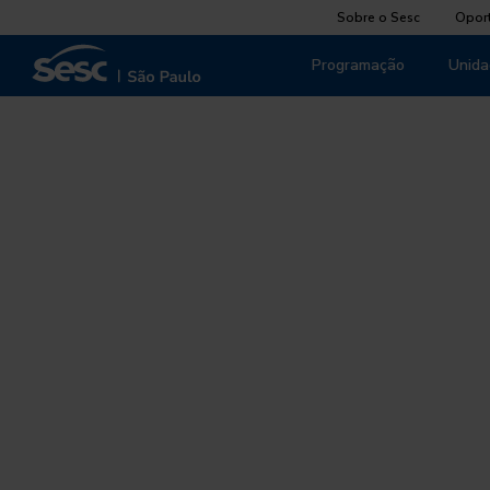
Sobre o Sesc
Opor
Programação
Unida