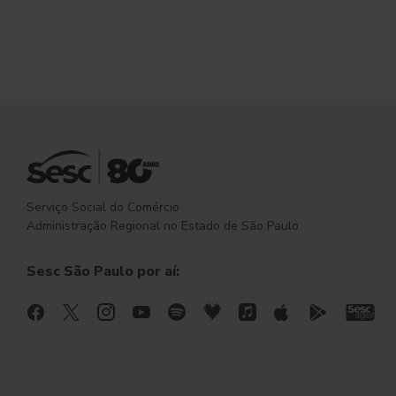
Serviço Social do Comércio
Administração Regional no Estado de São Paulo
Sesc São Paulo por aí: