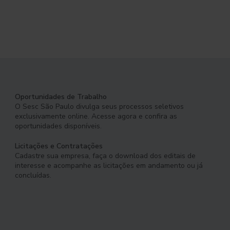
Oportunidades de Trabalho
O Sesc São Paulo divulga seus processos seletivos
exclusivamente online. Acesse agora e confira as
oportunidades disponíveis.
Licitações e Contratações
Cadastre sua empresa, faça o download dos editais de
interesse e acompanhe as licitações em andamento ou já
concluídas.