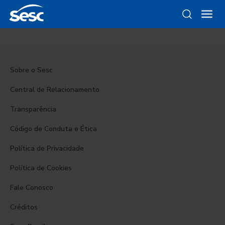
Sobre o Sesc
Central de Relacionamento
Transparência
Código de Conduta e Ética
Política de Privacidade
Política de Cookies
Fale Conosco
Créditos