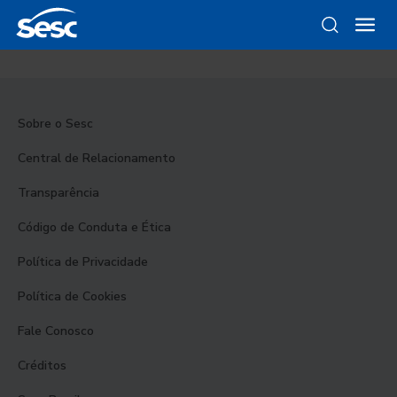
Sobre o Sesc
Central de Relacionamento
Transparência
Código de Conduta e Ética
Política de Privacidade
Política de Cookies
Fale Conosco
Créditos