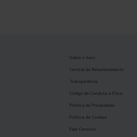
Sobre o Sesc
Central de Relacionamento
Transparência
Código de Conduta e Ética
Política de Privacidade
Política de Cookies
Fale Conosco