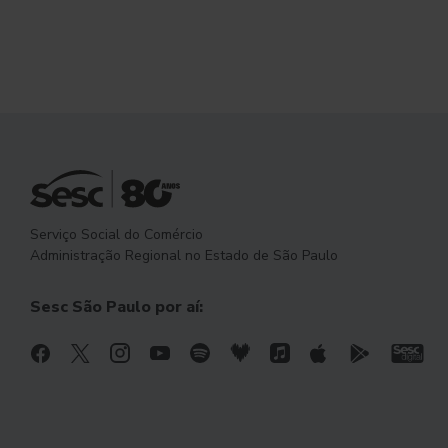
Serviço Social do Comércio
Administração Regional no Estado de São Paulo
Sesc São Paulo por aí: