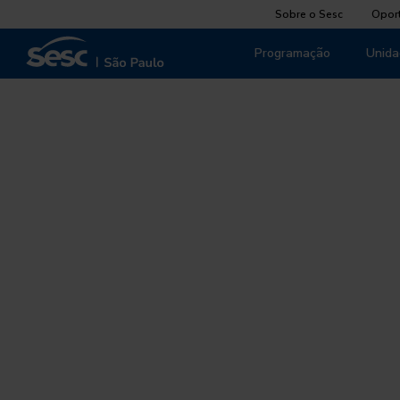
Sobre o Sesc
Opor
Programação
Unida