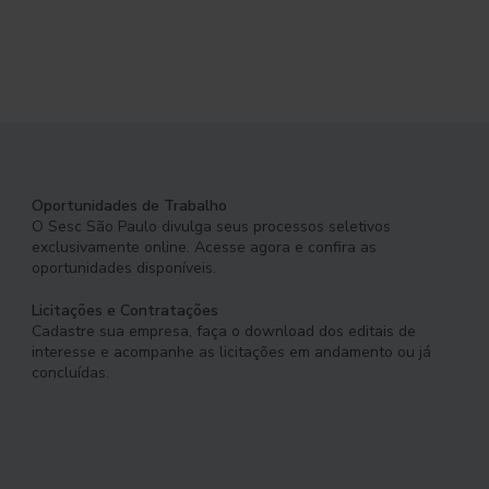
Oportunidades de Trabalho
O Sesc São Paulo divulga seus processos seletivos
exclusivamente online. Acesse agora e confira as
oportunidades disponíveis.
Licitações e Contratações
Cadastre sua empresa, faça o download dos editais de
interesse e acompanhe as licitações em andamento ou já
concluídas.