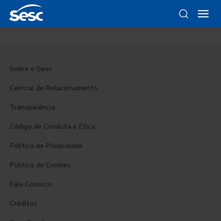
Sobre o Sesc
Central de Relacionamento
Transparência
Código de Conduta e Ética
Política de Privacidade
Política de Cookies
Fale Conosco
Créditos