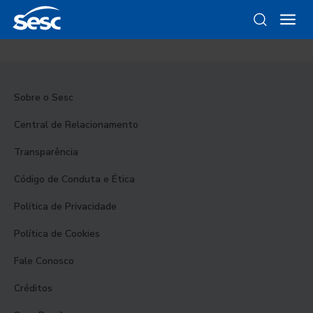
Sobre o Sesc
Central de Relacionamento
Transparência
Código de Conduta e Ética
Política de Privacidade
Política de Cookies
Fale Conosco
Créditos