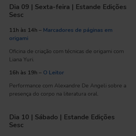
Dia 09 | Sexta-feira | Estande Edições
Sesc
11h às 14h –
Marcadores de páginas em
origami
Oficina de criação com técnicas de origami com
Liana Yuri.
16h às 19h –
O Leitor
Performance com Alexandre De Angeli sobre a
presença do corpo na literatura oral.
Dia 10 | Sábado | Estande Edições
Sesc