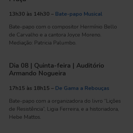
13h30 às 14h30 –
Bate-papo Musical
Bate-papo com o compositor Hermínio Bello
de Carvalho e a cantora Joyce Moreno.
Mediação: Patricia Palumbo.
Dia 08 | Quinta-feira | Auditório
Armando Nogueira
17h15 às 18h15 –
De Gama a Rebouças
Bate-papo com a organizadora do livro “Lições
de Resistência”, Ligia Ferreira, e a historiadora,
Hebe Mattos.