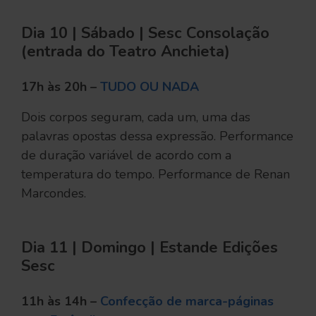
Dia 10 | Sábado | Sesc Consolação
(entrada do Teatro Anchieta)
17h às 20h –
TUDO OU NADA
Dois corpos seguram, cada um, uma das
palavras opostas dessa expressão. Performance
de duração variável de acordo com a
temperatura do tempo. Performance de Renan
Marcondes.
Dia 11 | Domingo | Estande Edições
Sesc
11h às 14h –
Confecção de marca-páginas