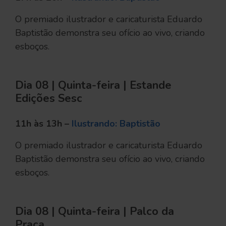
O premiado ilustrador e caricaturista Eduardo
Baptistão demonstra seu ofício ao vivo, criando
esboços.
Dia 08 | Quinta-feira | Estande
Edições Sesc
11h às 13h –
Ilustrando: Baptistão
O premiado ilustrador e caricaturista Eduardo
Baptistão demonstra seu ofício ao vivo, criando
esboços.
Dia 08 | Quinta-feira | Palco da
Praça