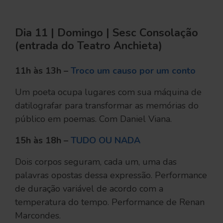
Dia 11 | Domingo | Sesc Consolação
(entrada do Teatro Anchieta)
11h às 13h –
Troco um causo por um conto
Um poeta ocupa lugares com sua máquina de
datilografar para transformar as memórias do
público em poemas. Com Daniel Viana.
15h às 18h –
TUDO OU NADA
Dois corpos seguram, cada um, uma das
palavras opostas dessa expressão. Performance
de duração variável de acordo com a
temperatura do tempo. Performance de Renan
Marcondes.