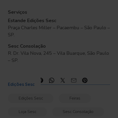
Serviços
Estande Edições Sesc
Praça Charles Miller – Pacaembu – São Paulo –
SP.
Sesc Consolação
R. Dr. Vila Nova, 245 – Vila Buarque, São Paulo
– SP.
Compartilhe:
Edições Sesc
Edições Sesc
Feiras
Loja Sesc
Sesc Consolação