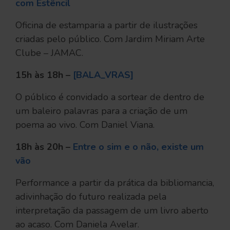
com Estêncil
Oficina de estamparia a partir de ilustrações
criadas pelo público. Com Jardim Miriam Arte
Clube – JAMAC.
15h às 18h –
[BALA_VRAS]
O público é convidado a sortear de dentro de
um baleiro palavras para a criação de um
poema ao vivo. Com Daniel Viana.
18h às 20h –
Entre o sim e o não, existe um
vão
Performance a partir da prática da bibliomancia,
adivinhação do futuro realizada pela
interpretação da passagem de um livro aberto
ao acaso. Com Daniela Avelar.