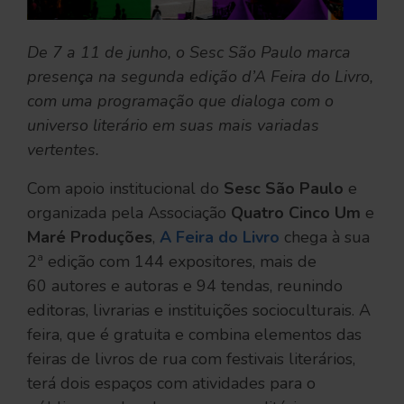
De 7 a 11 de junho, o Sesc São Paulo marca
presença na segunda edição d’A Feira do Livro,
com uma programação que dialoga com o
universo literário em suas mais variadas
vertentes.
Com apoio institucional do
Sesc São Paulo
e
organizada pela Associação
Quatro Cinco Um
e
Maré Produções
,
A Feira do Livro
chega à sua
2ª edição com 144 expositores, mais de
60 autores e autoras e 94 tendas, reunindo
editoras, livrarias e instituições socioculturais. A
feira, que é gratuita e combina elementos das
feiras de livros de rua com festivais literários,
terá dois espaços com atividades para o