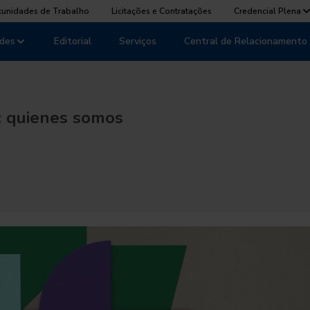
tunidades de Trabalho
Licitações e Contratações
Credencial Plena
des
Editorial
Serviços
Central de Relacionamento
: quienes somos