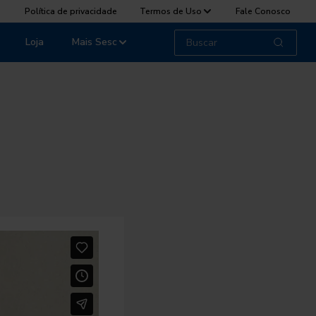
Política de privacidade
Termos de Uso
Fale Conosco
Loja
Mais Sesc