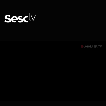
AGORA NA TV