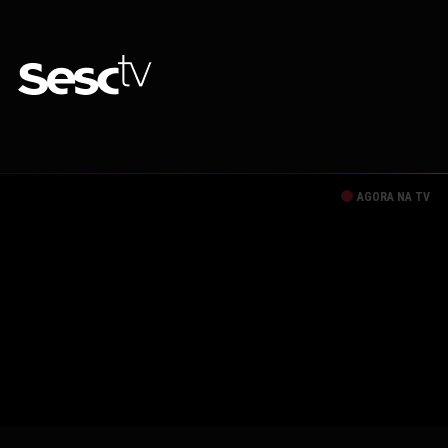
AGORA NA TV