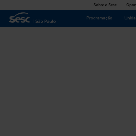
Sobre o Sesc
Opor
Programação
Unida