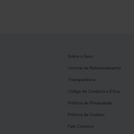
Sobre o Sesc
Central de Relacionamento
Transparência
Código de Conduta e Ética
Política de Privacidade
Política de Cookies
Fale Conosco