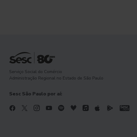
Serviço Social do Comércio
Administração Regional no Estado de São Paulo
Sesc São Paulo por aí: