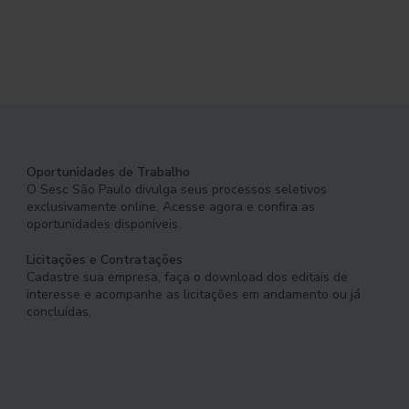
Oportunidades de Trabalho
O Sesc São Paulo divulga seus processos seletivos
exclusivamente online. Acesse agora e confira as
oportunidades disponíveis.
Licitações e Contratações
Cadastre sua empresa, faça o download dos editais de
interesse e acompanhe as licitações em andamento ou já
concluídas.