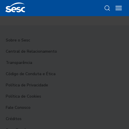
Sobre o Sesc
Central de Relacionamento
Transparência
Código de Conduta e Ética
Política de Privacidade
Política de Cookies
Fale Conosco
Créditos