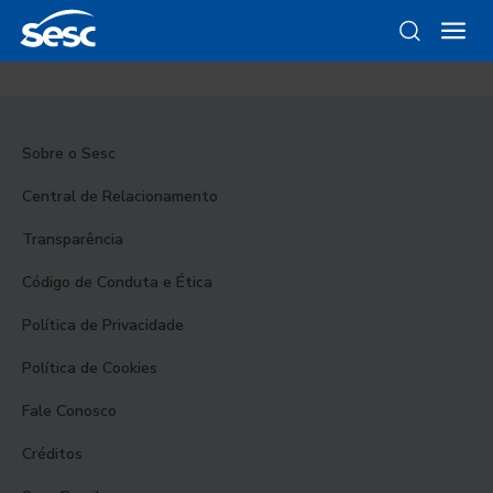
Sobre o Sesc
Central de Relacionamento
Transparência
Código de Conduta e Ética
Política de Privacidade
Política de Cookies
Fale Conosco
Créditos