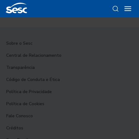
Sobre o Sesc
Central de Relacionamento
Transparência
Código de Conduta e Ética
Política de Privacidade
Política de Cookies
Fale Conosco
Créditos