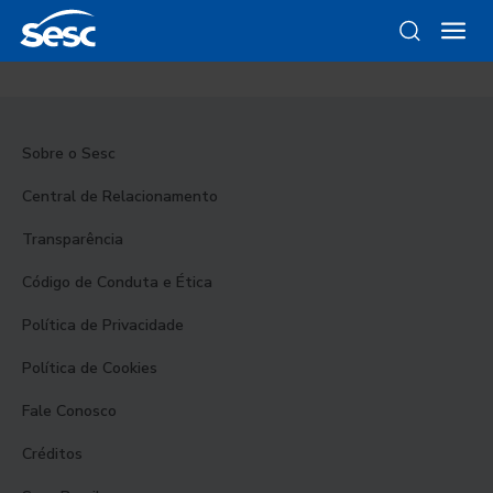
Sobre o Sesc
Central de Relacionamento
Transparência
Código de Conduta e Ética
Política de Privacidade
Política de Cookies
Fale Conosco
Créditos