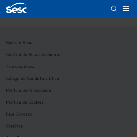
Sobre o Sesc
Central de Relacionamento
Transparência
Código de Conduta e Ética
Política de Privacidade
Política de Cookies
Fale Conosco
Créditos