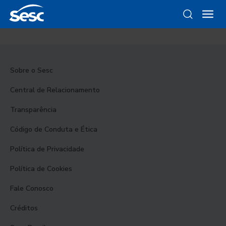
Sobre o Sesc
Central de Relacionamento
Transparência
Código de Conduta e Ética
Política de Privacidade
Política de Cookies
Fale Conosco
Créditos